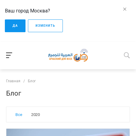
Ваш город Москва?
ДА
ИЗМЕНИТЬ
Главная
/
Блог
Блог
Все
2020