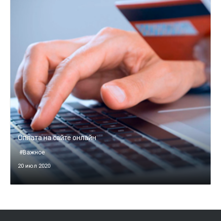
Оплата на сайте онлайн
#Важное
20 июл 2020