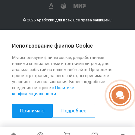
© 2026 Арабский для всех, Все права защищены
Использование файлов Cookie
О компании
Мы используем файлы cookie, разработанные
нашими специалистами и третьими лицами, для
Услуги
анализа событий на нашем веб-сайте. Продолжая
просмотр страниц нашего сайта, вы принимаете
условия его использования. Более подробные
Помощь
сведения смотрите
в Политике
конфиденциальности
.
Принимаю
Подробнее