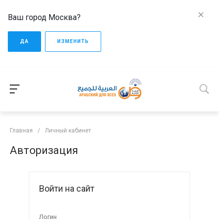
Ваш город Москва?
ДА
ИЗМЕНИТЬ
Главная
/
Личный кабинет
Авторизация
Войти на сайт
Логин