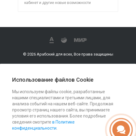
кабинет и другие новые возможности
© 2026 Арабский для всех, Все права защищены
Использование файлов Cookie
О компании
Мы используем файлы cookie, разработанные
нашими специалистами и третьими лицами, для
Услуги
анализа событий на нашем веб-сайте. Продолжая
просмотр страниц нашего сайта, вы принимаете
условия его использования. Более подробные
Помощь
сведения смотрите
в Политике
конфиденциальности
.