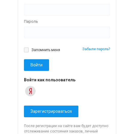
Пароль
Забыли пароль?
Запомнить меня
Войти
Войти как пользователь
Зарегистрироваться
После регистрации на сайте вам будет доступно
отслеживание состояния заказов, личный