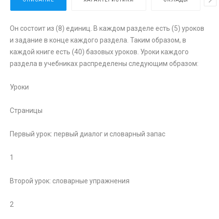
Он состоит из (8) единиц. В каждом разделе есть (5) уроков
и задание в конце каждого раздела. Таким образом, в
каждой книге есть (40) базовых уроков. Уроки каждого
раздела в учебниках распределены следующим образом:
Уроки
Страницы
Первый урок: первый диалог и словарный запас
1
Второй урок: словарные упражнения
2