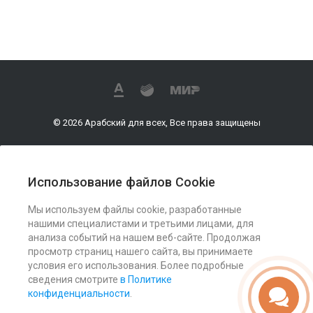
© 2026 Арабский для всех, Все права защищены
Использование файлов Cookie
О компании
Мы используем файлы cookie, разработанные
нашими специалистами и третьими лицами, для
Услуги
анализа событий на нашем веб-сайте. Продолжая
просмотр страниц нашего сайта, вы принимаете
условия его использования. Более подробные
Помощь
сведения смотрите
в Политике
конфиденциальности
.