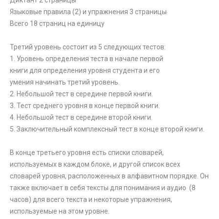
Диктант 2 страницы
Языковые правила (2) и упражнения 3 страницы
Всего 18 страниц на единицу
Третий уровень состоит из 5 следующих тестов:
1. Уровень определения теста в начале первой
книги для определения уровня студента и его
умения начинать третий уровень.
2. Небольшой тест в середине первой книги.
3. Тест среднего уровня в конце первой книги.
4. Небольшой тест в середине второй книги.
5. Заключительный комплексный тест в конце второй книги.
В конце третьего уровня есть списки словарей,
используемых в каждом блоке, и другой список всех
словарей уровня, расположенных в алфавитном порядке. Он
также включает в себя тексты для понимания и аудио (8
часов) для всего текста и некоторые упражнения,
используемые на этом уровне.