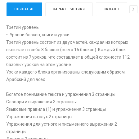
ОПИСАНИЕ
ХАРАКТЕРИСТИКИ
СКЛАДЫ
Третий уровень
• Уровни блоков, книги и уроки:
Третий уровень состоит из двух частей, каждая из которых
включает в себя 8 блоков (всего 16 блоков). Каждый блок
состоит из 7 уроков, что составляет в общей сложности 112
базовых уроков на этом уровне.
Уроки каждого блока организованы следующим образом:
Арабский для всех
Богатое понимание текста и упражнения 3 страницы
Словари и выражения 3 страницы
Языковые правила (1) и упражнения 3 страницы
Упражнения на слух 2 страницы
Упражнения для устного и письменного выражения 2
страницы