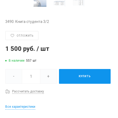
3490. Книга студента 3/2
ОТЛОЖИТЬ
1 500 руб.
/
шт
В наличии
557
шт
-
+
КУПИТЬ
Рассчитать доставку
Все характеристики