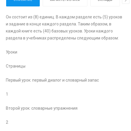
Он состоит из (8) единиц. В каждом разделе есть (5) уроков
и задание в конце каждого раздела. Таким образом, в
каждой книге есть (40) базовых уроков. Уроки каждого
раздела в учебниках распределены следующим образом:
Уроки
Страницы
Первый урок: первый диалог и словарный запас
1
Второй урок: словарные упражнения
2