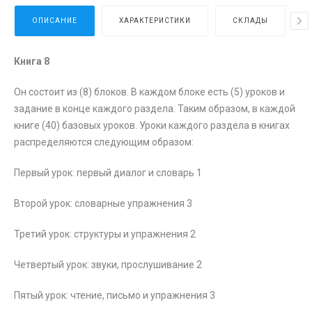
ОПИСАНИЕ
ХАРАКТЕРИСТИКИ
СКЛАДЫ
Книга 8
Он состоит из (8) блоков. В каждом блоке есть (5) уроков и
задание в конце каждого раздела. Таким образом, в каждой
книге (40) базовых уроков. Уроки каждого раздела в книгах
распределяются следующим образом:
Первый урок: первый диалог и словарь 1
Второй урок: словарные упражнения 3
Третий урок: структуры и упражнения 2
Четвертый урок: звуки, прослушивание 2
Пятый урок: чтение, письмо и упражнения 3