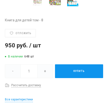
Книга для детей том - 8
ОТЛОЖИТЬ
950 руб.
/
шт
В наличии
648
шт
-
+
КУПИТЬ
Рассчитать доставку
Все характеристики