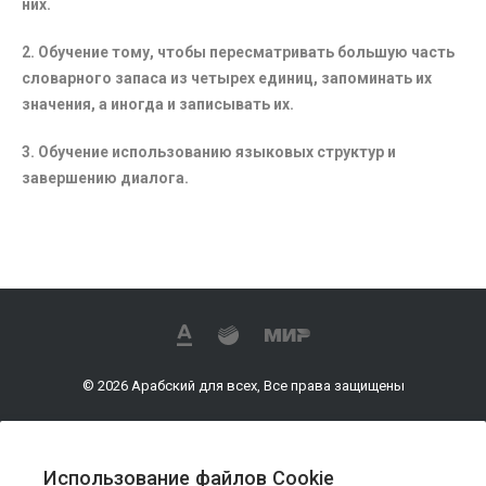
них.
2. Обучение тому, чтобы пересматривать большую часть
словарного запаса из четырех единиц, запоминать их
значения, а иногда и записывать их.
3. Обучение использованию языковых структур и
завершению диалога.
© 2026 Арабский для всех, Все права защищены
Использование файлов Cookie